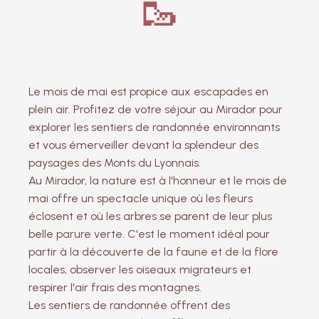
🥾
Le mois de mai est propice aux escapades en
plein air. Profitez de votre séjour au Mirador pour
explorer les sentiers de randonnée environnants
et vous émerveiller devant la splendeur des
paysages des Monts du Lyonnais.
Au Mirador, la nature est à l'honneur et le mois de
mai offre un spectacle unique où les fleurs
éclosent et où les arbres se parent de leur plus
belle parure verte. C'est le moment idéal pour
partir à la découverte de la faune et de la flore
locales, observer les oiseaux migrateurs et
respirer l'air frais des montagnes.
Les sentiers de randonnée offrent des