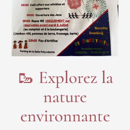
🥾 Explorez la
nature
environnante