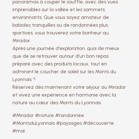
panoramas à couper le souffle, avec des vues
imprenables sur la vallée et les sommets
environnants. Que vous soyez amateur de
balades tranquilles ou de randonnées plus
sportives, vous trouverez votre bonheur au
Mirador.
Après une journée d'exploration, quoi de mieux
que de se retrouver autour d'un bon repas
préparé avec des produits locaux, tout en
admirant le coucher de soleil sur les Monts du
Lyonnais ?
Réservez dès maintenant votre séjour au Mirador
et vivez une expérience en harmonie avec la
nature au cœur des Monts du Lyonnais.
#Mirador #nature #randonnée
#MontsduLyonnais #paysages #découverte
#mai